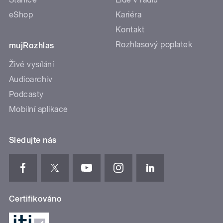
eShop
Kariéra
Kontakt
Rozhlasový poplatek
mujRozhlas
Živé vysílání
Audioarchiv
Podcasty
Mobilní aplikace
Sledujte nás
Certifikováno