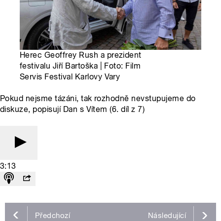
Herec Geoffrey Rush a prezident
festivalu Jiří Bartoška | Foto: Film
Servis Festival Karlovy Vary
Pokud nejsme tázáni, tak rozhodně nevstupujeme do
diskuze, popisují Dan s Vítem (6. díl z 7)
3:13
Předchozí
Následující