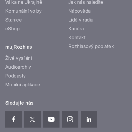
Válka na Ukrajině
Jak nás naladíte
Komunální volby
Nápověda
Stanice
Lidé v rádiu
eShop
Kariéra
Kontakt
Rozhlasový poplatek
mujRozhlas
Živé vysílání
Audioarchiv
Podcasty
Mobilní aplikace
Sledujte nás