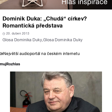
Dominik Duka: „Chudá“ církev?
Romantická představa
20. duben 2013
Glosa Dominika Duky
,
Glosa Dominika Duky
Největší audioportál na českém internetu