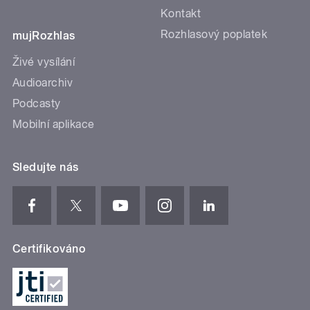
Kontakt
Rozhlasový poplatek
mujRozhlas
Živé vysílání
Audioarchiv
Podcasty
Mobilní aplikace
Sledujte nás
Certifikováno