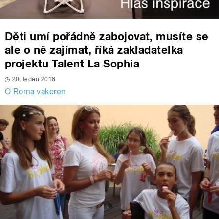
Děti umí pořádně zabojovat, musíte se
ale o ně zajímat, říká zakladatelka
projektu Talent La Sophia
20. leden 2018
O Roma vakeren