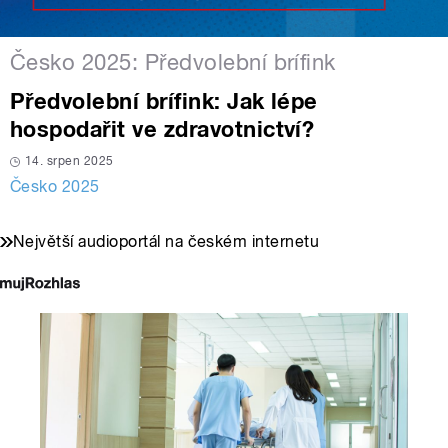
Česko 2025: Předvolební brífink
Předvolební brífink: Jak lépe
hospodařit ve zdravotnictví?
14. srpen 2025
Česko 2025
Největší audioportál na českém internetu