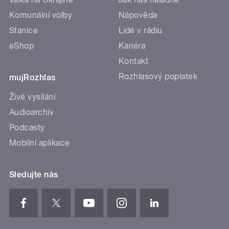
Komunální volby
Nápověda
Stanice
Lidé v rádiu
eShop
Kariéra
Kontakt
Rozhlasový poplatek
mujRozhlas
Živé vysílání
Audioarchiv
Podcasty
Mobilní aplikace
Sledujte nás