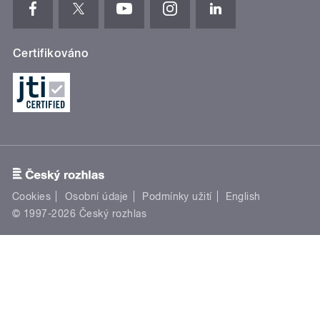
Certifikováno
Cookies
Osobní údaje
Podmínky užití
English
© 1997-2026 Český rozhlas