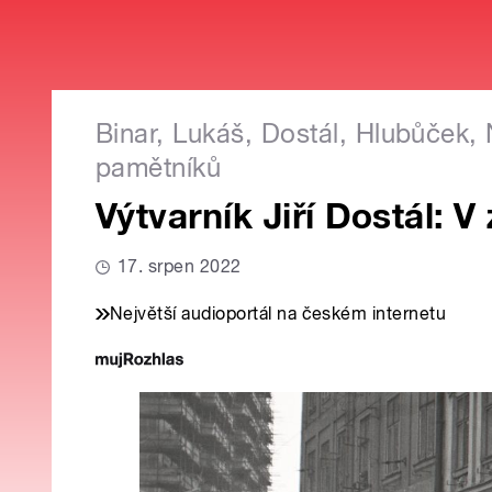
Binar, Lukáš, Dostál, Hlubůček,
pamětníků
Výtvarník Jiří Dostál: 
17. srpen 2022
Největší audioportál na českém internetu