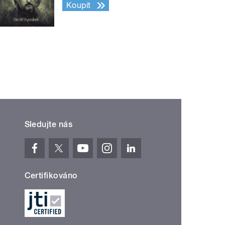
Koupit
Sledujte nás
Certifikováno