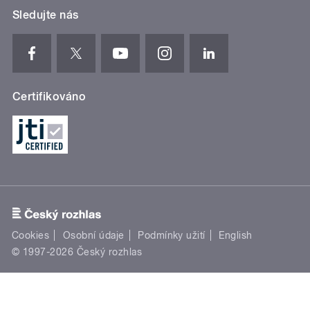
Sledujte nás
Certifikováno
Cookies
Osobní údaje
Podmínky užití
English
© 1997-2026 Český rozhlas