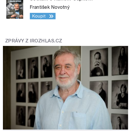
František Novotný
Koupit
ZPRÁVY Z IROZHLAS.CZ