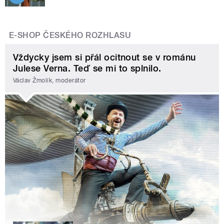
E-SHOP ČESKÉHO ROZHLASU
Vždycky jsem si přál ocitnout se v románu
Julese Verna. Teď se mi to splnilo.
Václav Žmolík, moderátor