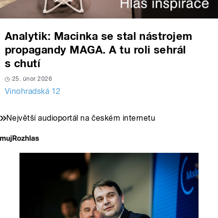
Analytik: Macinka se stal nástrojem
propagandy MAGA. A tu roli sehrál
s chutí
25. únor 2026
Vinohradská 12
Největší audioportál na českém internetu