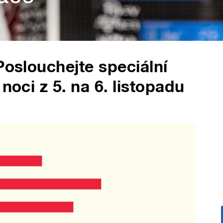
Poslouchejte speciální
noci z 5. na 6. listopadu