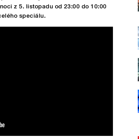
noci z 5. listopadu od 23:00 do 10:00
celého speciálu.