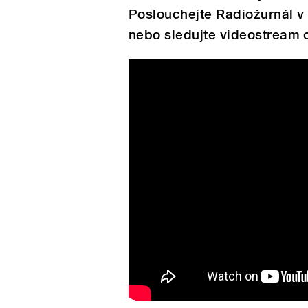
Poslouchejte Radiožurnál v 
nebo sledujte videostream 