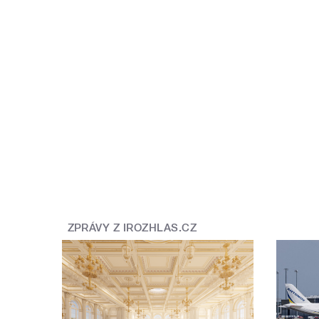
ZPRÁVY Z IROZHLAS.CZ