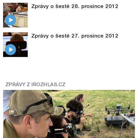
Zprávy o šesté 28. prosince 2012
Zprávy o šesté 27. prosince 2012
ZPRÁVY Z IROZHLAS.CZ