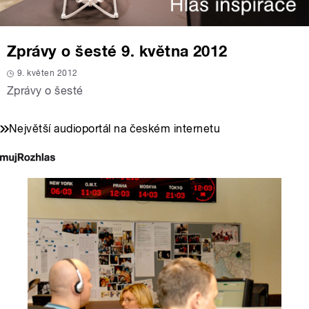
Zprávy o šesté 9. května 2012
9. květen 2012
Zprávy o šesté
Největší audioportál na českém internetu