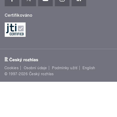
Certifikováno
Cookies
Osobní údaje
Podmínky užití
English
© 1997-2026 Český rozhlas