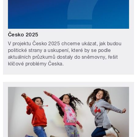
Česko 2025
V projektu Česko 2025 chceme ukázat, jak budou
politické strany a uskupení, které by se podle
aktuálních průzkumů dostaly do sněmovny, řešit
klíčové problémy Česka.