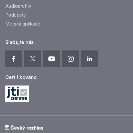
Audioarchiv
Podcasty
Mobilní aplikace
Sledujte nás
Certifikováno