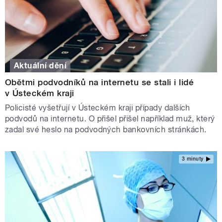
Aktuální dění
Obětmi podvodníků na internetu se stali i lidé
v Ústeckém kraji
Policisté vyšetřují v Ústeckém kraji případy dalších
podvodů na internetu. O přišel přišel například muž, který
zadal své heslo na podvodných bankovních stránkách.
3 minuty