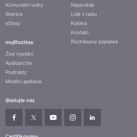
Komunální volby
Nápověda
Stanice
Lidé v rádiu
eShop
Kariéra
Kontakt
Rozhlasový poplatek
mujRozhlas
Živé vysílání
Audioarchiv
Podcasty
Mobilní aplikace
Sledujte nás
Certifikováno