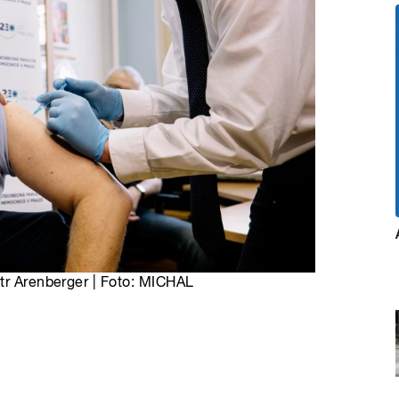
etr Arenberger | Foto: MICHAL