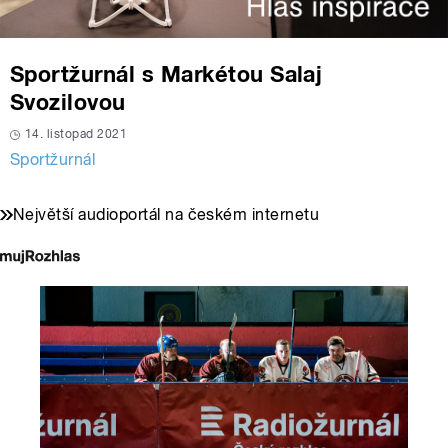
Sportžurnál s Markétou Salaj
Svozilovou
14. listopad 2021
Sportžurnál
Největší audioportál na českém internetu