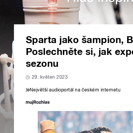
Sparta jako šampion, B
Poslechněte si, jak exp
sezonu
29. květen 2023
Největší audioportál na českém internetu