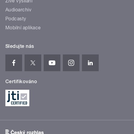
Živé vysílání
Audioarchiv
Podcasty
Mobilní aplikace
Sledujte nás
Certifikováno