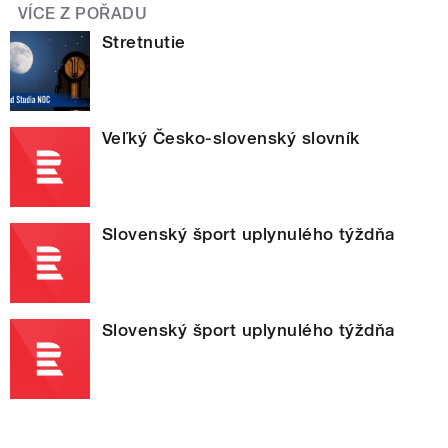
VÍCE Z POŘADU
Stretnutie
Veľký Česko-slovenský slovník
Slovenský šport uplynulého týždňa
Slovenský šport uplynulého týždňa