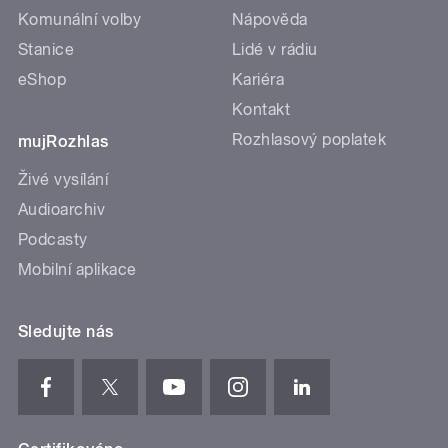
Komunální volby
Nápověda
Stanice
Lidé v rádiu
eShop
Kariéra
Kontakt
Rozhlasový poplatek
mujRozhlas
Živé vysílání
Audioarchiv
Podcasty
Mobilní aplikace
Sledujte nás