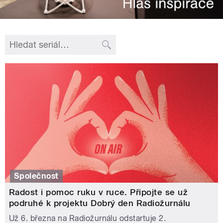
Společnost
Radost i pomoc ruku v ruce. Připojte se už
podruhé k projektu Dobrý den Radiožurnálu
Už 6. března na Radiožurnálu odstartuje 2.