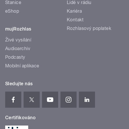
Stanice
Lidé v rádiu
eShop
Kariéra
Kontakt
Rozhlasový poplatek
mujRozhlas
Živé vysílání
Audioarchiv
Podcasty
Mobilní aplikace
Sledujte nás
Certifikováno