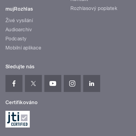
Rozhlasový poplatek
mujRozhlas
Živé vysílání
Audioarchiv
Podcasty
Mobilní aplikace
Sledujte nás
Certifikováno