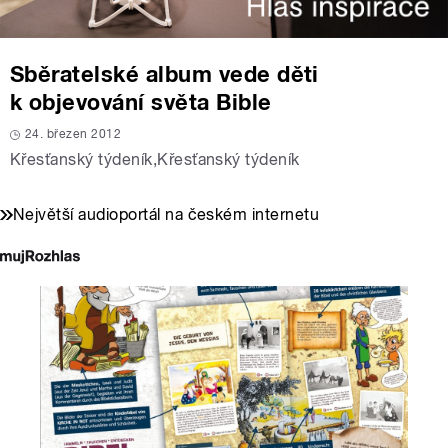
Sběratelské album vede děti
k objevování světa Bible
24. březen 2012
Křesťanský týdeník
,
Křesťanský týdeník
Největší audioportál na českém internetu