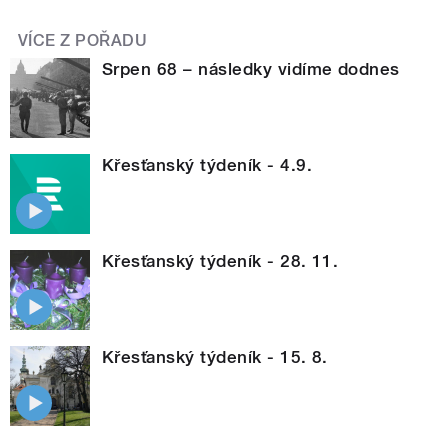
VÍCE Z POŘADU
Srpen 68 – následky vidíme dodnes
Křesťanský týdeník - 4.9.
Křesťanský týdeník - 28. 11.
Křesťanský týdeník - 15. 8.