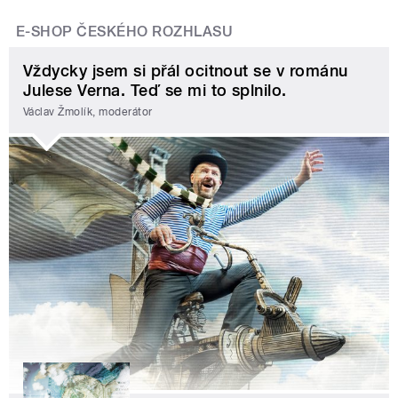
E-SHOP ČESKÉHO ROZHLASU
Vždycky jsem si přál ocitnout se v románu
Julese Verna. Teď se mi to splnilo.
Václav Žmolík, moderátor