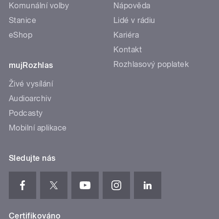
Komunální volby
Nápověda
Stanice
Lidé v rádiu
eShop
Kariéra
Kontakt
Rozhlasový poplatek
mujRozhlas
Živé vysílání
Audioarchiv
Podcasty
Mobilní aplikace
Sledujte nás
Certifikováno