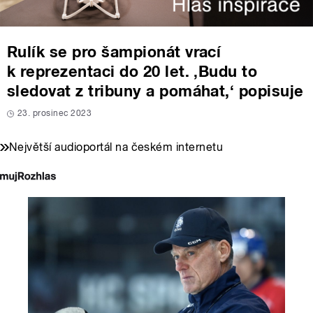
Rulík se pro šampionát vrací
k reprezentaci do 20 let. ‚Budu to
sledovat z tribuny a pomáhat,‘ popisuje
23. prosinec 2023
Největší audioportál na českém internetu