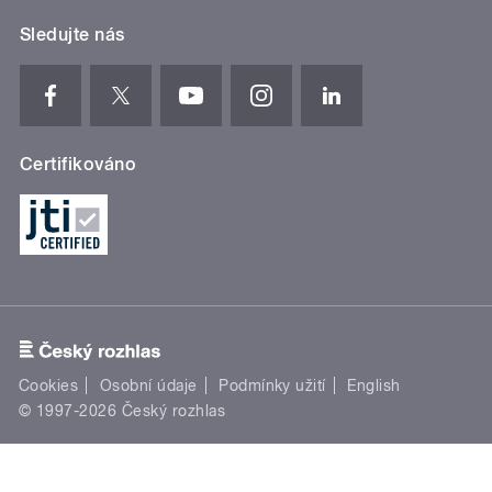
Sledujte nás
Certifikováno
Cookies
Osobní údaje
Podmínky užití
English
© 1997-2026 Český rozhlas