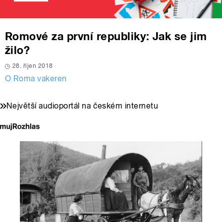
Romové za první republiky: Jak se jim
žilo?
28. říjen 2018
O Roma vakeren
Největší audioportál na českém internetu