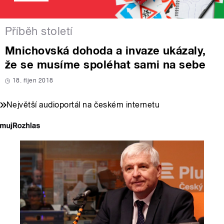
Příběh století
Mnichovská dohoda a invaze ukázaly,
že se musíme spoléhat sami na sebe
18. říjen 2018
Největší audioportál na českém internetu