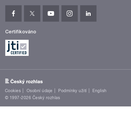
Certifikováno
Cookies
Osobní údaje
Podmínky užití
English
© 1997-2026 Český rozhlas