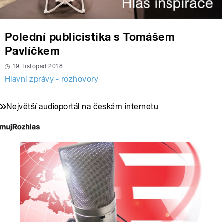
Polední publicistika s Tomášem
Pavlíčkem
19. listopad 2018
Hlavní zprávy - rozhovory
Největší audioportál na českém internetu