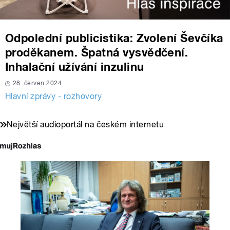
Odpolední publicistika: Zvolení Ševčíka
proděkanem. Špatná vysvědčení.
Inhalační užívání inzulinu
28. červen 2024
Hlavní zprávy - rozhovory
Největší audioportál na českém internetu