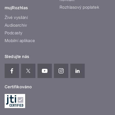
Rozhlasový poplatek
mujRozhlas
Živé vysílání
Audioarchiv
Podcasty
Mobilní aplikace
Sledujte nás
Certifikováno