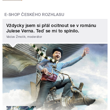
E-SHOP ČESKÉHO ROZHLASU
Vždycky jsem si přál ocitnout se v románu
Julese Verna. Teď se mi to splnilo.
Václav Žmolík, moderátor