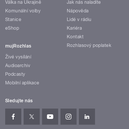
Válka na Ukrajině
Jak nás naladíte
Komunální volby
Nápověda
Stanice
Lidé v rádiu
eShop
Kariéra
Kontakt
Rozhlasový poplatek
mujRozhlas
Živé vysílání
Audioarchiv
Podcasty
Mobilní aplikace
Sledujte nás