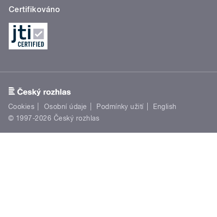
Certifikováno
Cookies
Osobní údaje
Podmínky užití
English
© 1997-2026 Český rozhlas