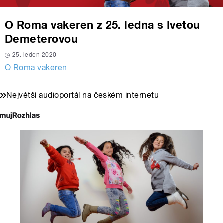
O Roma vakeren z 25. ledna s Ivetou
Demeterovou
25. leden 2020
O Roma vakeren
Největší audioportál na českém internetu