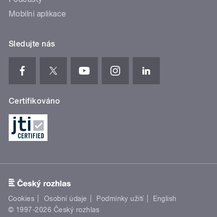
Mobilní aplikace
Sledujte nás
Certifikováno
Cookies
Osobní údaje
Podmínky užití
English
© 1997-2026 Český rozhlas