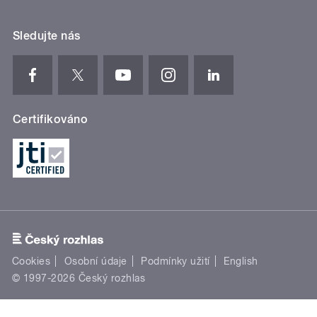
Sledujte nás
Certifikováno
Cookies
Osobní údaje
Podmínky užití
English
© 1997-2026 Český rozhlas