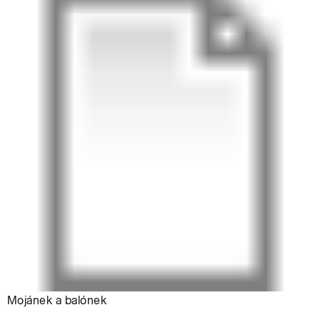
Mojánek a balónek