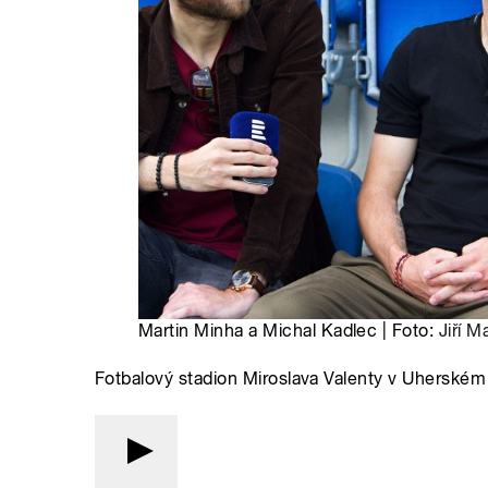
Martin Minha a Michal Kadlec | Foto:
Jiří M
Fotbalový stadion Miroslava Valenty v Uherském 