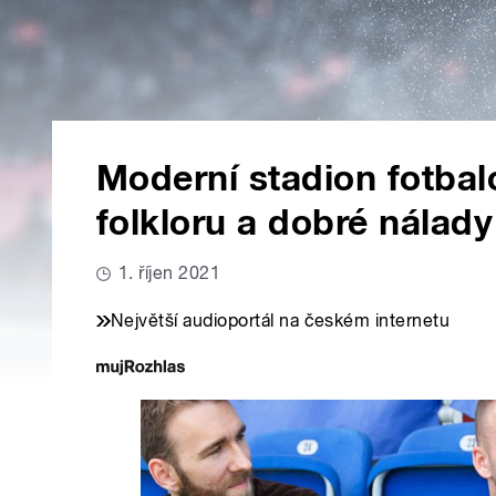
Moderní stadion fotbal
folkloru a dobré nálady
1. říjen 2021
Největší audioportál na českém internetu