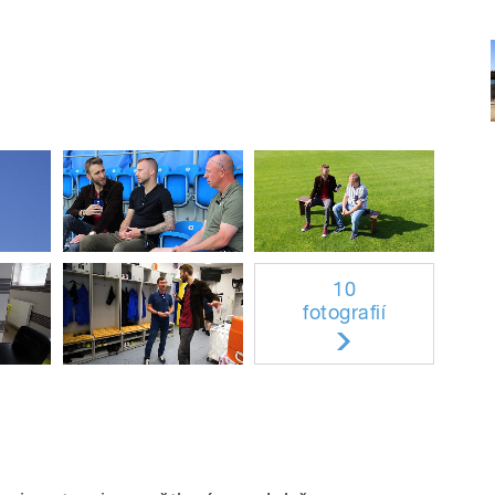
10
fotografií