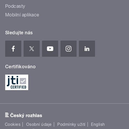
Podcasty
Mobilní aplikace
Sledujte nás
Certifikováno
Cookies
Osobní údaje
Podmínky užití
English