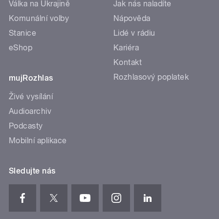
Válka na Ukrajině
Jak nás naladíte
Komunální volby
Nápověda
Stanice
Lidé v rádiu
eShop
Kariéra
Kontakt
Rozhlasový poplatek
mujRozhlas
Živé vysílání
Audioarchiv
Podcasty
Mobilní aplikace
Sledujte nás