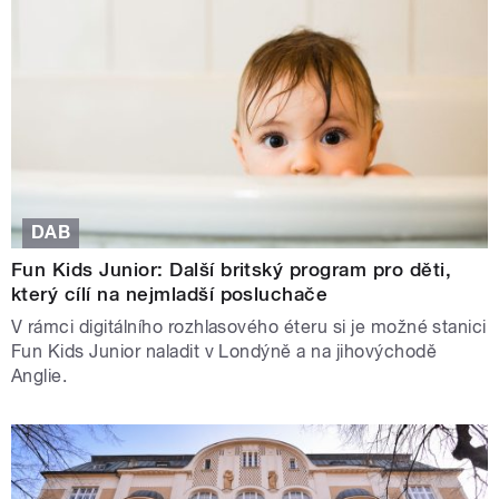
DAB
Fun Kids Junior: Další britský program pro děti,
který cílí na nejmladší posluchače
V rámci digitálního rozhlasového éteru si je možné stanici
Fun Kids Junior naladit v Londýně a na jihovýchodě
Anglie.