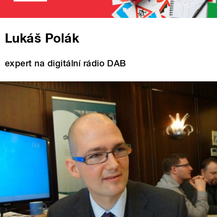
Lukáš Polák
expert na digitální rádio DAB