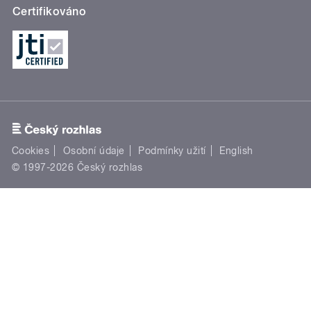
Certifikováno
Cookies
Osobní údaje
Podmínky užití
English
© 1997-2026 Český rozhlas