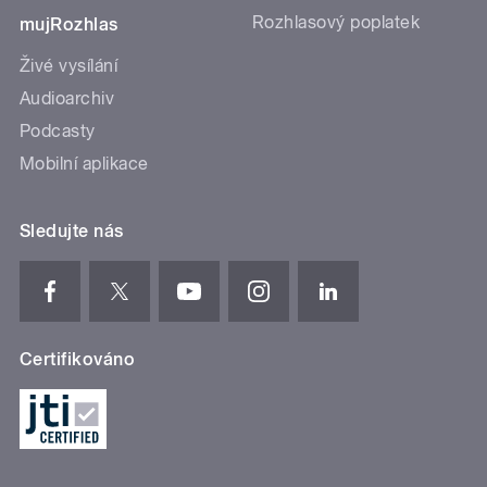
Rozhlasový poplatek
mujRozhlas
Živé vysílání
Audioarchiv
Podcasty
Mobilní aplikace
Sledujte nás
Certifikováno