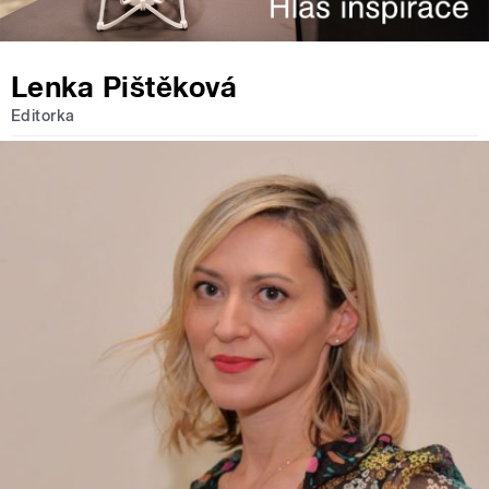
Lenka Pištěková
Editorka