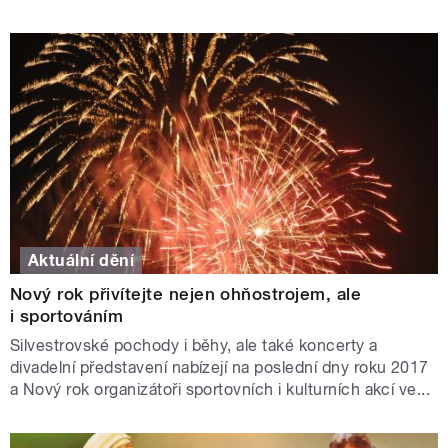
Aktuální dění
Nový rok přivítejte nejen ohňostrojem, ale
i sportováním
Silvestrovské pochody i běhy, ale také koncerty a
divadelní představení nabízejí na poslední dny roku 2017
a Nový rok organizátoři sportovních i kulturních akcí ve...