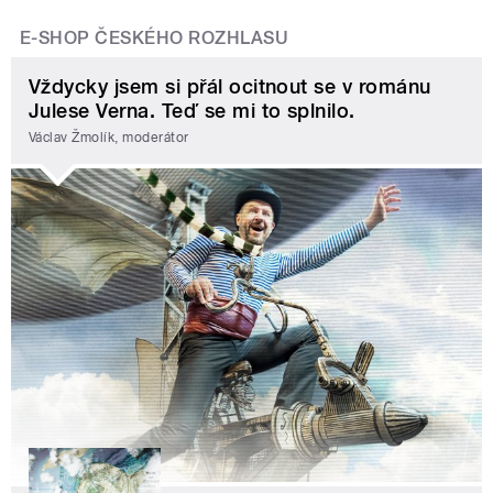
E-SHOP ČESKÉHO ROZHLASU
Vždycky jsem si přál ocitnout se v románu
Julese Verna. Teď se mi to splnilo.
Václav Žmolík, moderátor