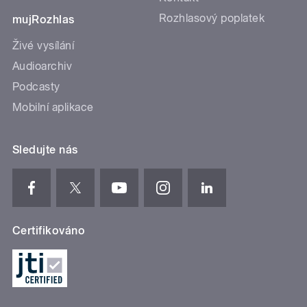
Rozhlasový poplatek
mujRozhlas
Živé vysílání
Audioarchiv
Podcasty
Mobilní aplikace
Sledujte nás
Certifikováno