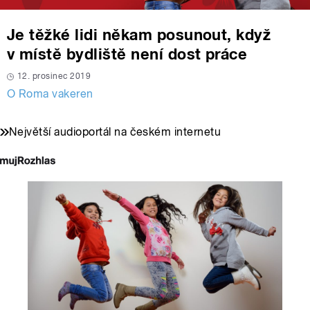
Je těžké lidi někam posunout, když
v místě bydliště není dost práce
12. prosinec 2019
O Roma vakeren
Největší audioportál na českém internetu