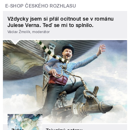
E-SHOP ČESKÉHO ROZHLASU
Vždycky jsem si přál ocitnout se v románu
Julese Verna. Teď se mi to splnilo.
Václav Žmolík, moderátor