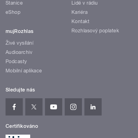
Stanice
Lidé v rádiu
eShop
Kariéra
Kontakt
Rozhlasový poplatek
mujRozhlas
Živé vysílání
Audioarchiv
Podcasty
Mobilní aplikace
Sledujte nás
Certifikováno