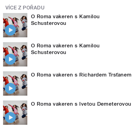
VÍCE Z POŘADU
O Roma vakeren s Kamilou
Schusterovou
O Roma vakeren s Kamilou
Schusterovou
O Roma vakeren s Richardem Trsťanem
O Roma vakeren s Ivetou Demeterovou