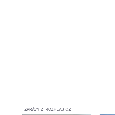
ZPRÁVY Z IROZHLAS.CZ