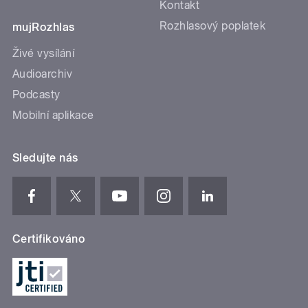
Kontakt
Rozhlasový poplatek
mujRozhlas
Živé vysílání
Audioarchiv
Podcasty
Mobilní aplikace
Sledujte nás
Certifikováno