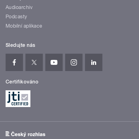
Audioarchiv
Podcasty
Mobilní aplikace
Sledujte nás
Certifikováno