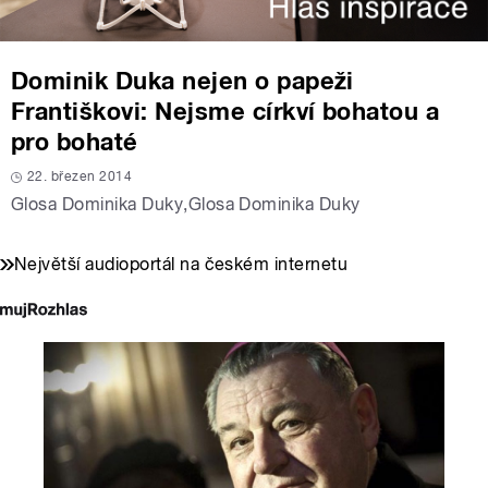
Dominik Duka nejen o papeži
Františkovi: Nejsme církví bohatou a
pro bohaté
22. březen 2014
Glosa Dominika Duky
,
Glosa Dominika Duky
Největší audioportál na českém internetu