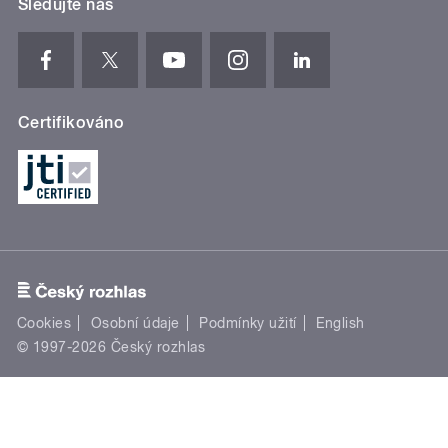
Sledujte nás
Certifikováno
Cookies
Osobní údaje
Podmínky užití
English
© 1997-2026 Český rozhlas