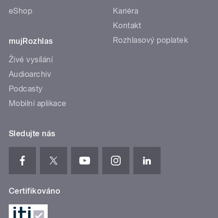
eShop
Kariéra
Kontakt
Rozhlasový poplatek
mujRozhlas
Živé vysílání
Audioarchiv
Podcasty
Mobilní aplikace
Sledujte nás
Certifikováno