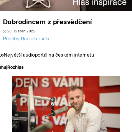
Dobrodincem z přesvědčení
23. květen 2022
Příběhy Radiožurnálu
Největší audioportál na českém internetu