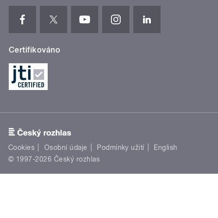
Certifikováno
Cookies
Osobní údaje
Podmínky užití
English
© 1997-2026 Český rozhlas