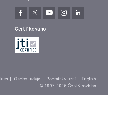
Certifikováno
kies
Osobní údaje
Podmínky užití
English
© 1997-2026 Český rozhlas