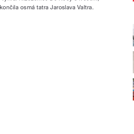
ončila osmá tatra Jaroslava Valtra.