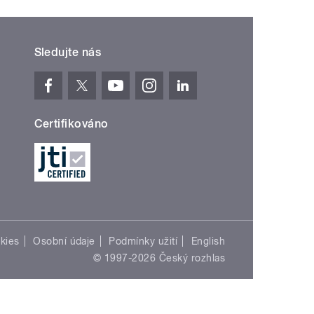
Sledujte nás
Certifikováno
kies
Osobní údaje
Podmínky užití
English
© 1997-2026 Český rozhlas