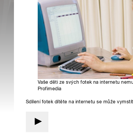
Vaše děti ze svých fotek na internetu nemu
Profimedia
Sdílení fotek dítěte na internetu se může vymstí