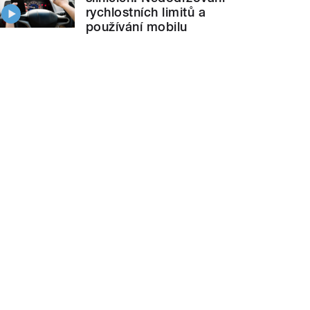
rychlostních limitů a
používání mobilu