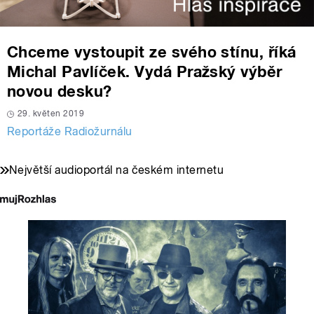
Chceme vystoupit ze svého stínu, říká
Michal Pavlíček. Vydá Pražský výběr
novou desku?
29. květen 2019
Reportáže Radiožurnálu
Největší audioportál na českém internetu