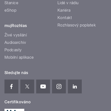
Stanice
Lidé v rádiu
eShop
Kariéra
Kontakt
Rozhlasový poplatek
mujRozhlas
Živé vysílání
Audioarchiv
Podcasty
Mobilní aplikace
Sledujte nás
Certifikováno