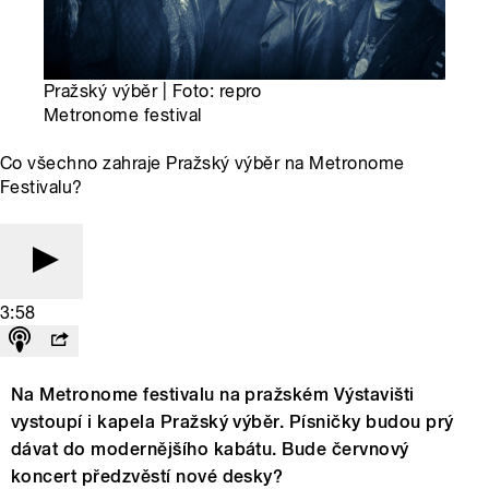
Pražský výběr | Foto: repro
Metronome festival
Co všechno zahraje Pražský výběr na Metronome
Festivalu?
3:58
Na Metronome festivalu na pražském Výstavišti
vystoupí i kapela Pražský výběr. Písničky budou prý
dávat do modernějšího kabátu. Bude červnový
koncert předzvěstí nové desky?