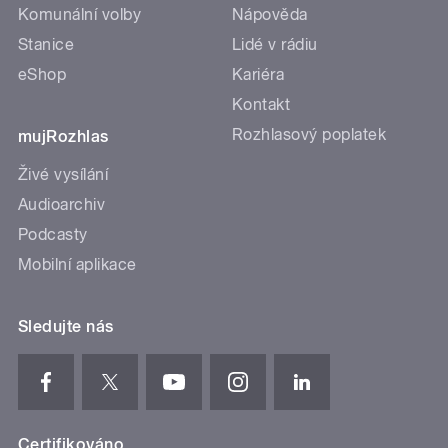
Komunální volby
Nápověda
Stanice
Lidé v rádiu
eShop
Kariéra
Kontakt
Rozhlasový poplatek
mujRozhlas
Živé vysílání
Audioarchiv
Podcasty
Mobilní aplikace
Sledujte nás
Certifikováno