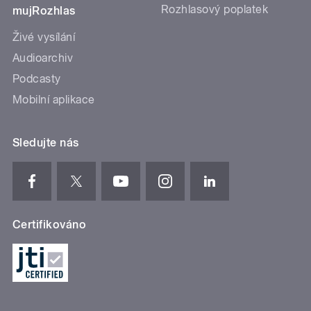
Rozhlasový poplatek
mujRozhlas
Živé vysílání
Audioarchiv
Podcasty
Mobilní aplikace
Sledujte nás
Certifikováno